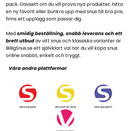
pack. Oavsett om du vill prova nya produkter, hitta
en ny favorit eller bunkra upp med snus till bra pris,
finns ett upplägg som passar dig.
Med
smidig beställning, snabb leverans och ett
brett utbud
av vitt snus och klassiska varianter är
BilligSnus.se ett självklart val när du vill köpa snus
online snabbt, enkelt och tryggt.
Våra andra plattformar
SNUSSIDAN
SNUSSTOCKEN
SNUSLAGRET