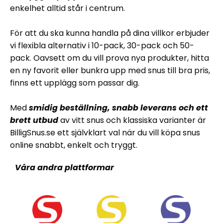
enkelhet alltid står i centrum.
För att du ska kunna handla på dina villkor erbjuder
vi flexibla alternativ i 10-pack, 30-pack och 50-
pack. Oavsett om du vill prova nya produkter, hitta
en ny favorit eller bunkra upp med snus till bra pris,
finns ett upplägg som passar dig.
Med
smidig beställning, snabb leverans och ett
brett utbud
av vitt snus och klassiska varianter är
BilligSnus.se ett självklart val när du vill köpa snus
online snabbt, enkelt och tryggt.
Våra andra plattformar