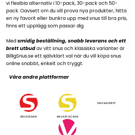
vi flexibla alternativ i 10-pack, 30-pack och 50-
pack. Oavsett om du vill prova nya produkter, hitta
en ny favorit eller bunkra upp med snus till bra pris,
finns ett upplägg som passar dig.
Med
smidig beställning, snabb leverans och ett
brett utbud
av vitt snus och klassiska varianter är
BilligSnus.se ett självklart val när du vill köpa snus
online snabbt, enkelt och tryggt.
Våra andra plattformar
SNUSLAGRET
SNUSSIDAN
SNUSSTOCKEN