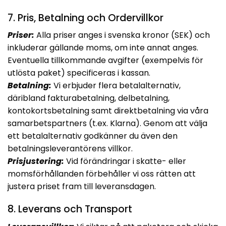
7. Pris, Betalning och Ordervillkor
Priser:
Alla priser anges i svenska kronor (SEK) och
inkluderar gällande moms, om inte annat anges.
Eventuella tillkommande avgifter (exempelvis för
utlösta paket) specificeras i kassan.
Betalning:
Vi erbjuder flera betalalternativ,
däribland fakturabetalning, delbetalning,
kontokortsbetalning samt direktbetalning via våra
samarbetspartners (t.ex. Klarna). Genom att välja
ett betalalternativ godkänner du även den
betalningsleverantörens villkor.
Prisjustering:
Vid förändringar i skatte- eller
momsförhållanden förbehåller vi oss rätten att
justera priset fram till leveransdagen.
8. Leverans och Transport