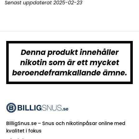
Senast uppdaterat 2025-02-23
Denna produkt innehåller
nikotin som är ett mycket
beroendeframkallande ämne.
BilligSnus.se – Snus och nikotinpåsar online med
kvalitet i fokus