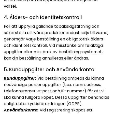
varsel.
4. Ålders- och Identitetskontroll
För att uppfylla gällande tobakslagstiftning och
säkerställa att våra produkter endast säljs till vuxna,
genomgår varje beställning en obligatorisk ålders-
och identitetskontroll. Vid misstanke om felaktiga
uppgifter eller missbruk av beställningssystemet,
kan din beställning annulleras eller ändras.
5. Kunduppgifter och Användarkonto
Kunduppgifter:
Vid beställning ombeds du lämna
nödvändiga personuppgifter (t.ex. namn, adress,
telefonnummer, e-post och IP-nummer) för att vi
ska kunna fullgöra köpet. Dessa uppgifter behandlas
enligt dataskyddsförordningen (GDPR).
Användarkonto:
Vid registrering skapas ett