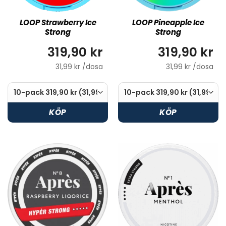
LOOP Strawberry Ice
LOOP Pineapple Ice
Strong
Strong
319,90 kr
319,90 kr
31,99 kr /dosa
31,99 kr /dosa
KÖP
KÖP