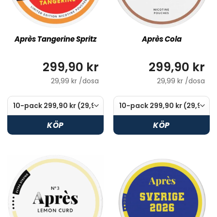
Après Tangerine Spritz
Après Cola
299,90 kr
299,90 kr
29,99 kr /dosa
29,99 kr /dosa
KÖP
KÖP