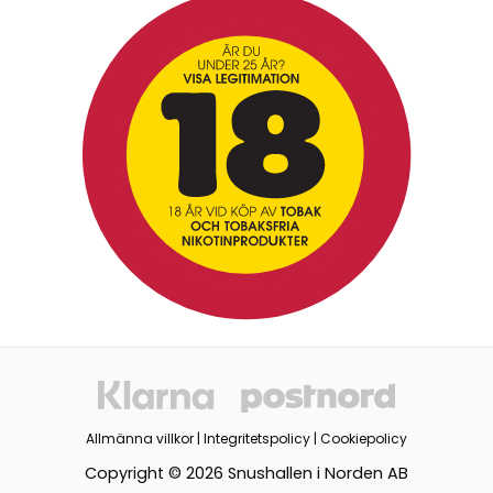
Allmänna villkor
|
Integritetspolicy
|
Cookiepolicy
Copyright © 2026 Snushallen i Norden AB