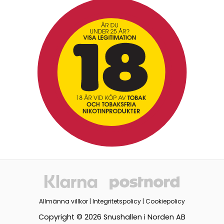
Allmänna villkor
|
Integritetspolicy
|
Cookiepolicy
Copyright © 2026 Snushallen i Norden AB