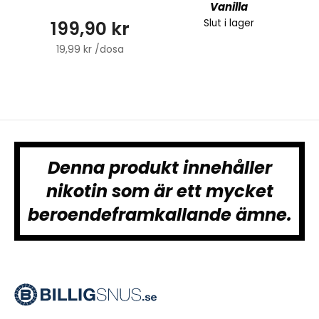
Vanilla
199,90 kr
Slut i lager
19,99 kr /dosa
Denna produkt innehåller
nikotin som är ett mycket
beroendeframkallande ämne.