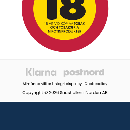
Allmänna villkor
|
Integritetspolicy
|
Cookiepolicy
Copyright © 2026 Snushallen i Norden AB