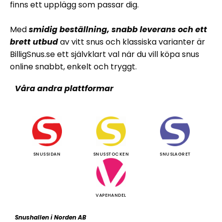
finns ett upplägg som passar dig.
Med
smidig beställning, snabb leverans och ett
brett utbud
av vitt snus och klassiska varianter är
BilligSnus.se ett självklart val när du vill köpa snus
online snabbt, enkelt och tryggt.
Våra andra plattformar
SNUSSIDAN
SNUSSTOCKEN
SNUSLAGRET
VAPEHANDEL
Snushallen i Norden AB