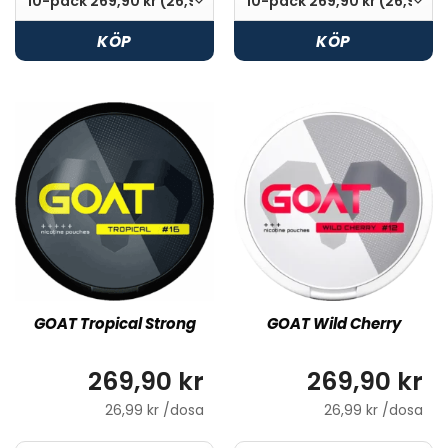
KÖP
KÖP
GOAT Tropical Strong
GOAT Wild Cherry
269,90 kr
269,90 kr
26,99 kr /dosa
26,99 kr /dosa