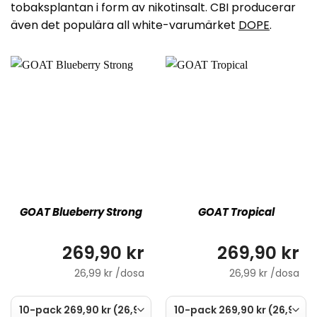
tobaksplantan i form av nikotinsalt. CBI producerar
även det populära all white-varumärket
DOPE
.
GOAT Blueberry Strong
GOAT Tropical
269,90 kr
269,90 kr
26,99 kr /dosa
26,99 kr /dosa