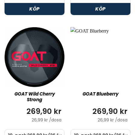
KÖP
KÖP
GOAT Wild Cherry
GOAT Blueberry
Strong
269,90 kr
269,90 kr
26,99 kr /dosa
26,99 kr /dosa