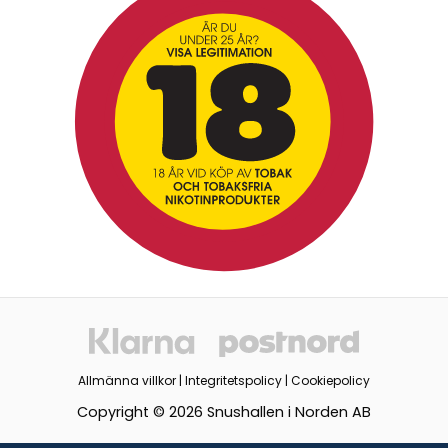
Allmänna villkor
|
Integritetspolicy
|
Cookiepolicy
Copyright © 2026 Snushallen i Norden AB