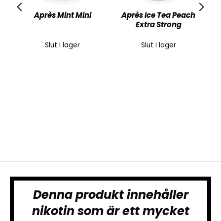
Après Mint Mini
Après Ice Tea Peach
Extra Strong
Slut i lager
Slut i lager
Denna produkt innehåller
nikotin som är ett mycket