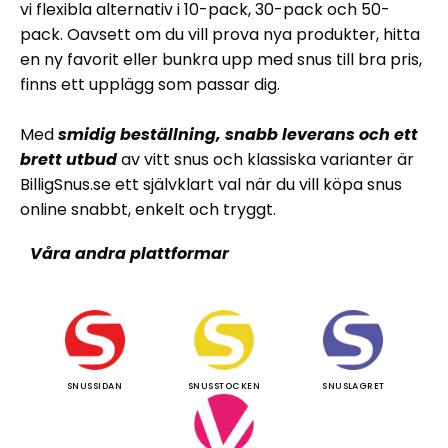
vi flexibla alternativ i 10-pack, 30-pack och 50-
pack. Oavsett om du vill prova nya produkter, hitta
en ny favorit eller bunkra upp med snus till bra pris,
finns ett upplägg som passar dig.
Med
smidig beställning, snabb leverans och ett
brett utbud
av vitt snus och klassiska varianter är
BilligSnus.se ett självklart val när du vill köpa snus
online snabbt, enkelt och tryggt.
Våra andra plattformar
SNUSSIDAN
SNUSSTOCKEN
SNUSLAGRET