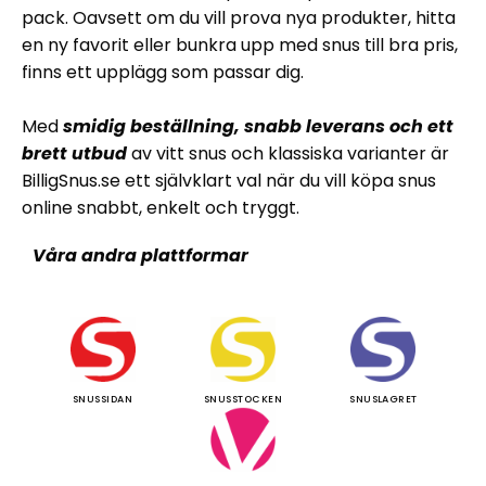
pack. Oavsett om du vill prova nya produkter, hitta
en ny favorit eller bunkra upp med snus till bra pris,
finns ett upplägg som passar dig.
Med
smidig beställning, snabb leverans och ett
brett utbud
av vitt snus och klassiska varianter är
BilligSnus.se ett självklart val när du vill köpa snus
online snabbt, enkelt och tryggt.
Våra andra plattformar
SNUSSIDAN
SNUSSTOCKEN
SNUSLAGRET