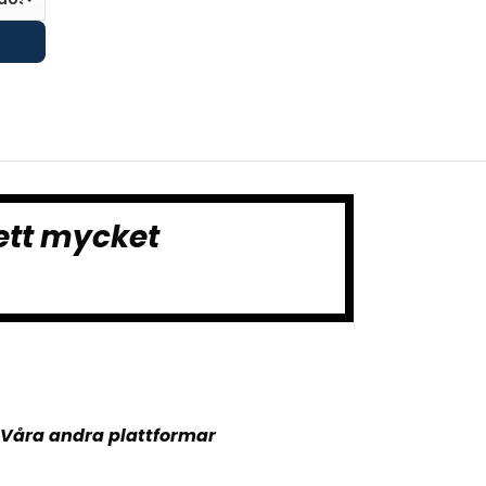
ett mycket
Våra andra plattformar