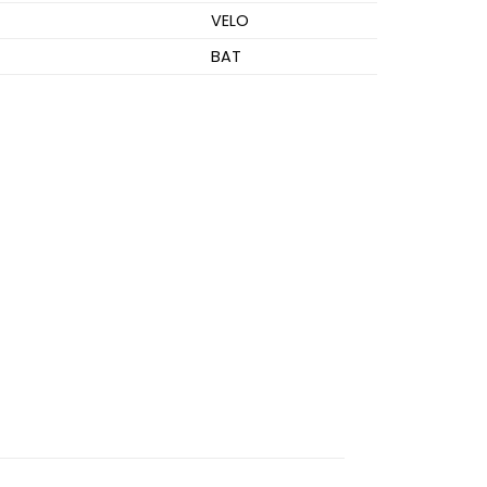
VELO
BAT