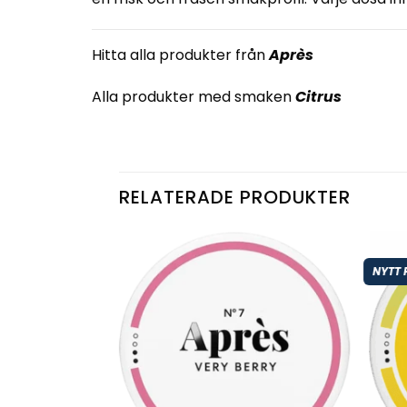
Hitta alla produkter från
Après
Alla produkter med smaken
Citrus
RELATERADE PRODUKTER
NYTT 