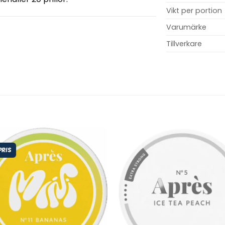
Vikt per portion
Varumärke
Tillverkare
PRIS