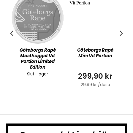
Göteborgs Rapé
Göteborgs Rapé
Masthugget Vit
Mini Vit Portion
Portion Limited
Edition
299,90 kr
Slut i lager
29,99 kr /dosa