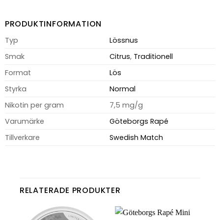
PRODUKTINFORMATION
Typ
Lössnus
Smak
Citrus
,
Traditionell
Format
Lös
Styrka
Normal
Nikotin per gram
7,5 mg/g
Varumärke
Göteborgs Rapé
Tillverkare
Swedish Match
RELATERADE PRODUKTER