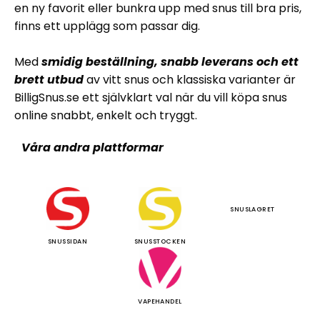
en ny favorit eller bunkra upp med snus till bra pris,
finns ett upplägg som passar dig.
Med
smidig beställning, snabb leverans och ett
brett utbud
av vitt snus och klassiska varianter är
BilligSnus.se ett självklart val när du vill köpa snus
online snabbt, enkelt och tryggt.
Våra andra plattformar
SNUSLAGRET
SNUSSIDAN
SNUSSTOCKEN
VAPEHANDEL