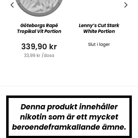
Göteborgs Rapé
Lenny’s Cut Stark
Tropikal Vit Portion
White Portion
339,90 kr
Slut i lager
33,99 kr /dosa
Denna produkt innehåller
nikotin som är ett mycket
beroendeframkallande ämne.