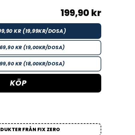
199,90 kr
99,90 KR (19,99KR/DOSA)
69,90 KR (19,00KR/DOSA)
99,90 KR (18,00KR/DOSA)
KÖP
ODUKTER FRÅN FIX ZERO