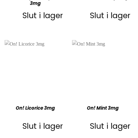
3mg
Slut i lager
Slut i lager
On! Licorice 3mg
On! Mint 3mg
Slut i lager
Slut i lager