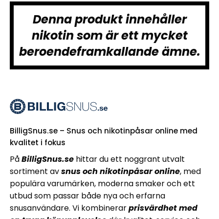
Denna produkt innehåller
nikotin som är ett mycket
beroendeframkallande ämne.
BilligSnus.se – Snus och nikotinpåsar online med
kvalitet i fokus
På
BilligSnus.se
hittar du ett noggrant utvalt
sortiment av
snus och nikotinpåsar online
, med
populära varumärken, moderna smaker och ett
utbud som passar både nya och erfarna
snusanvändare. Vi kombinerar
prisvärdhet med