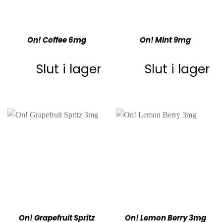
On! Coffee 6mg
On! Mint 9mg
Slut i lager
Slut i lager
On! Grapefruit Spritz
On! Lemon Berry 3mg