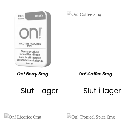
On! Berry 3mg
On! Coffee 3mg
Slut i lager
Slut i lager