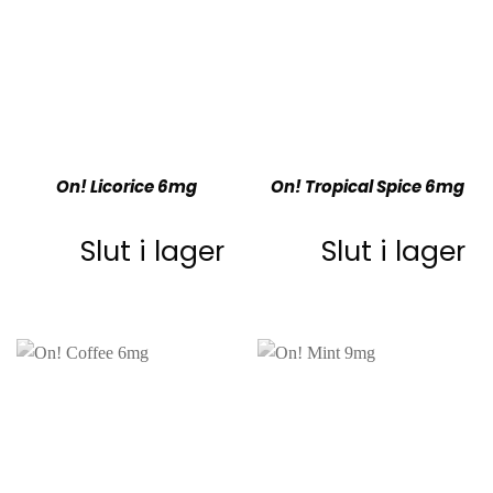
On! Licorice 6mg
On! Tropical Spice 6mg
Slut i lager
Slut i lager