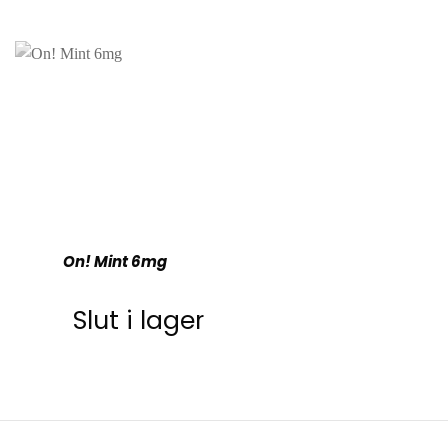
On! Mint 6mg
Slut i lager