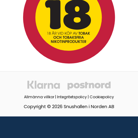
Allmänna villkor
|
Integritetspolicy
|
Cookiepolicy
Copyright © 2026 Snushallen i Norden AB