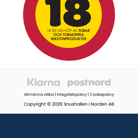
Allmänna villkor
|
Integritetspolicy
|
Cookiepolicy
Copyright © 2026 Snushallen i Norden AB