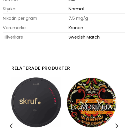
Styrka
Normal
Nikotin per gram
7,5 mg/g
Varumärke
Kronan
Tillverkare
Swedish Match
RELATERADE PRODUKTER