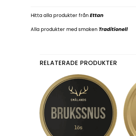
Hitta alla produkter från
Ettan
Alla produkter med smaken
Traditionell
RELATERADE PRODUKTER