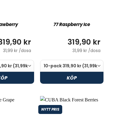
rawberry
77 Raspberry Ice
319,90 kr
319,90 kr
31,99 kr /dosa
31,99 kr /dosa
KÖP
KÖP
NYTT PRIS