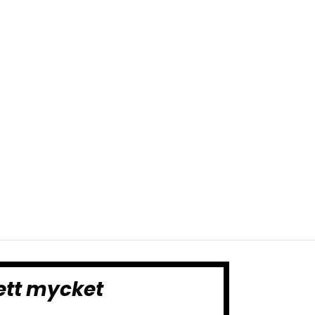
ett mycket