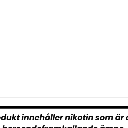
dukt innehåller nikotin som är 