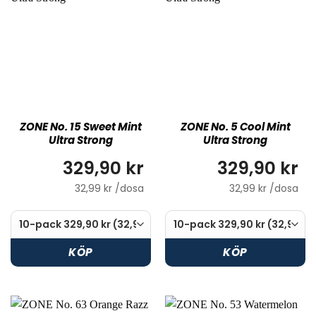
ZONE No. 15 Sweet Mint
ZONE No. 5 Cool Mint
Ultra Strong
Ultra Strong
329,90 kr
329,90 kr
32,99 kr /dosa
32,99 kr /dosa
KÖP
KÖP