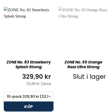
ZONE No. 83 Strawberry
ZONE No. 65 Orange
Splash Strong
Razz Ultra Strong
329,90 kr
Slut i lager
32,99 kr /dosa
KÖP