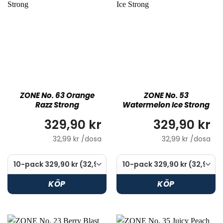
ZONE No. 63 Orange
ZONE No. 53
Razz Strong
Watermelon Ice Strong
329,90 kr
329,90 kr
32,99 kr /dosa
32,99 kr /dosa
KÖP
KÖP