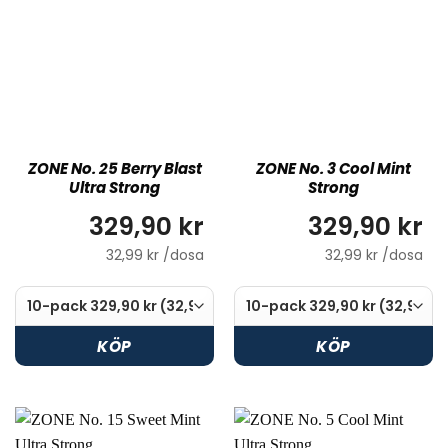
ZONE No. 25 Berry Blast
ZONE No. 3 Cool Mint
Ultra Strong
Strong
329,90 kr
329,90 kr
32,99 kr /dosa
32,99 kr /dosa
KÖP
KÖP