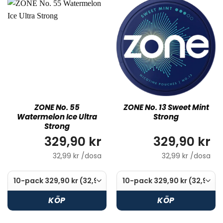
ZONE No. 55
ZONE No. 13 Sweet Mint
Watermelon Ice Ultra
Strong
Strong
329,90 kr
329,90 kr
32,99 kr /dosa
32,99 kr /dosa
KÖP
KÖP