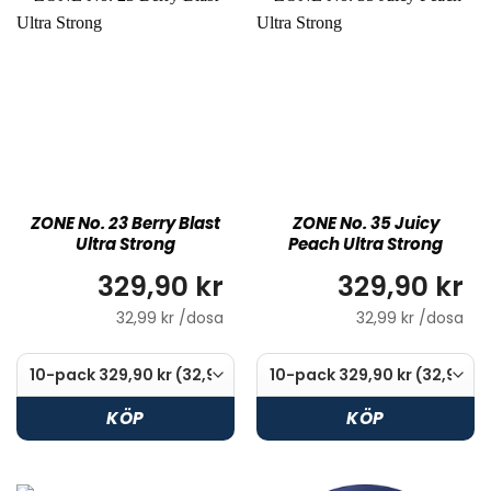
ZONE No. 23 Berry Blast
ZONE No. 35 Juicy
Ultra Strong
Peach Ultra Strong
329,90 kr
329,90 kr
32,99 kr /dosa
32,99 kr /dosa
KÖP
KÖP