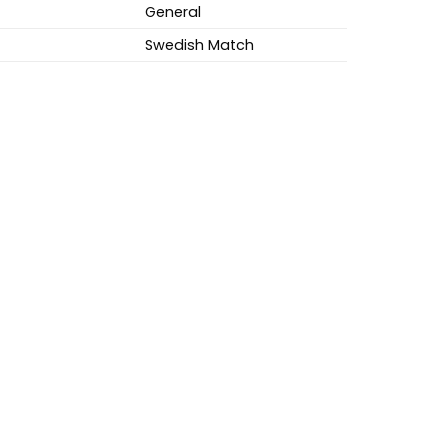
General
Swedish Match