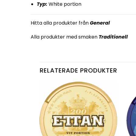
Typ:
White portion
Hitta alla produkter från
General
Alla produkter med smaken
Traditionell
RELATERADE PRODUKTER