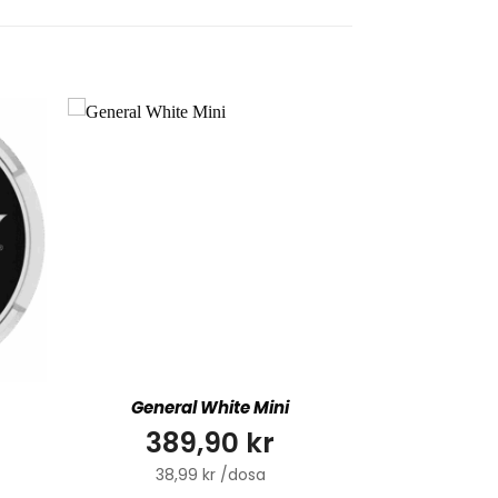
General White Mini
389,90 kr
38,99 kr /dosa