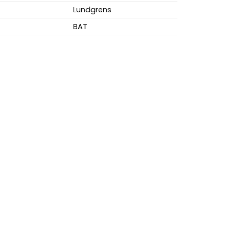
Lundgrens
BAT