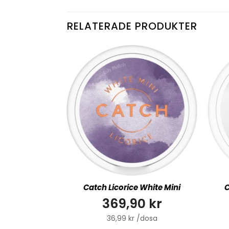
RELATERADE PRODUKTER
Catch Licorice White Mini
C
369,90 kr
36,99 kr /dosa