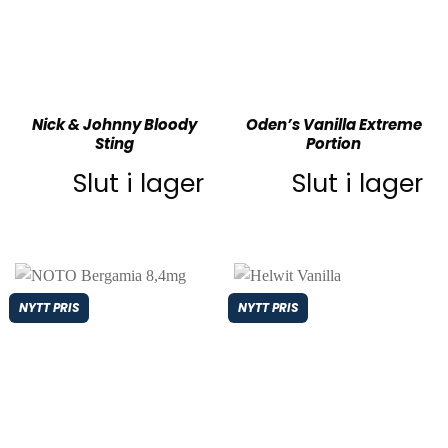
Nick & Johnny Bloody
Oden’s Vanilla Extreme
Sting
Portion
Slut i lager
Slut i lager
NYTT PRIS
NYTT PRIS