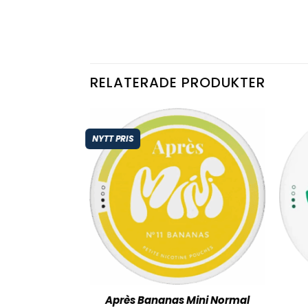
RELATERADE PRODUKTER
NYTT PRIS
Après Bananas Mini Normal